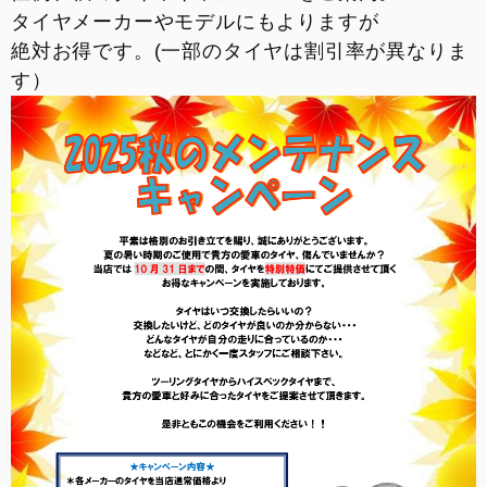
タイヤメーカーやモデルにもよりますが
スタッフ紹介
絶対お得です。(一部のタイヤは割引率が異なりま
す）