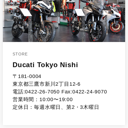
STORE
Ducati Tokyo Nishi
〒181-0004
東京都三鷹市新川2丁目12-6
電話:0422-26-7050 Fax:0422-24-9070
営業時間：10:00〜19:00
定休日：毎週水曜日、第2・3木曜日