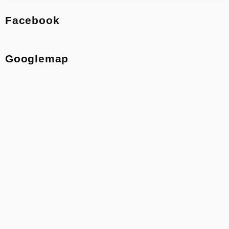
Facebook
Googlemap