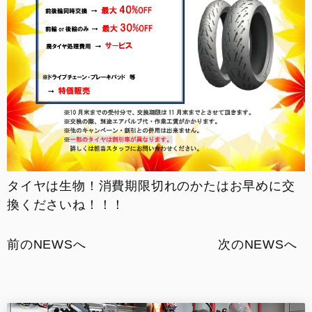
タイヤは生物！消費期限切れのかたはお早めに交
換くださいね！！！
前のNEWSへ
次のNEWSへ