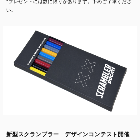
*プレゼントには数に限りがあります。予めご了承くださ
い。
新型スクランブラー デザインコンテスト開催