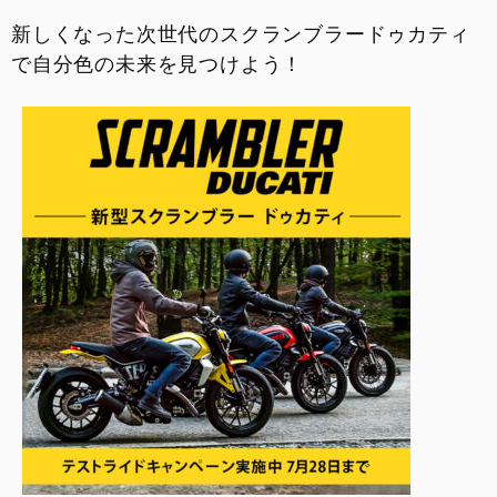
スタッフ紹介
新しくなった次世代のスクランブラードゥカティ
で自分色の未来を見つけよう！