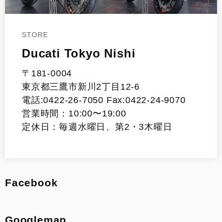
STORE
Ducati Tokyo Nishi
〒181-0004
東京都三鷹市新川2丁目12-6
電話:0422-26-7050 Fax:0422-24-9070
営業時間：10:00〜19:00
定休日：毎週水曜日、第2・3木曜日
Facebook
Googlemap