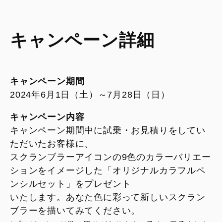
キャンペーン詳細
キャンペーン期間
2024年6月1日（土）～7月28日（日）
キャンペーン内容
キャンペーン期間中に試乗・お見積りをしてい
ただいたお客様に、
スクランブラーアイコンの9色のカラーバリエー
ションをイメージした「オリジナルカラフルペ
ンシルセット」をプレゼント
いたします。あなた色に彩って新しいスクラン
ブラーを描いてみてください。