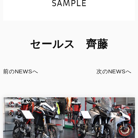
セールス 齊藤
前のNEWSへ
次のNEWSへ