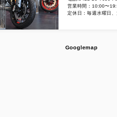
営業時間：10:00〜19:
定休日：毎週水曜日、
Googlemap