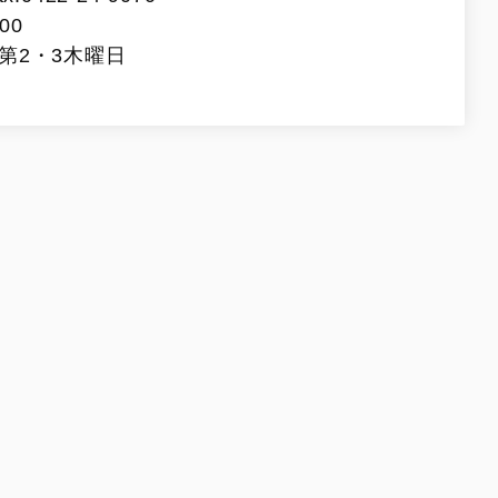
00
第2・3木曜日