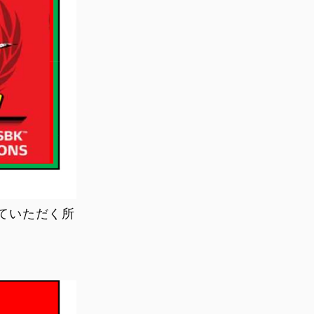
ていただく所