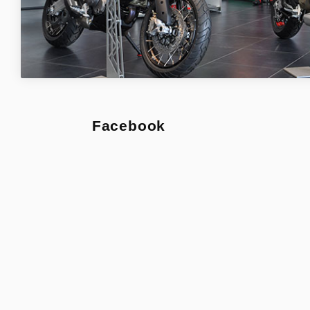
Facebook